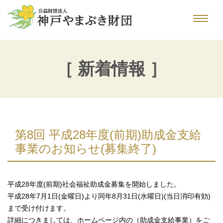
［ 新着情報 ］
第8回 平成28年度(前期)助成金支給
事業のお知らせ(募集終了)
平成28年度(前期)社会福祉助成金募集を開始しました。
平成28年7月1日(金曜日)より同年8月31日(水曜日)(当日消印有効)
まで受け付けます。
詳細につきましては、ホームページ内の（
助成金支給事業
）をご