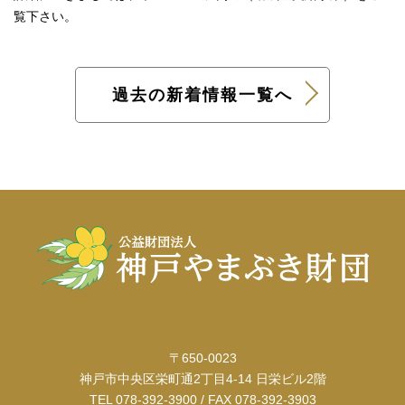
覧下さい。
過去の新着情報一覧へ
〒650-0023
神戸市中央区栄町通2丁目4-14 日栄ビル2階
TEL 078-392-3900 / FAX 078-392-3903