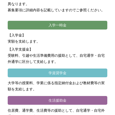
異なります。
募集要項に詳細内容を記載していますのでご参照ください。
入学一時金
【入学金】
実額を支給します。
【入学支援金】
受験料、引越や生活準備費用の援助として、自宅通学・自宅
外通学に区分して支給します。
学資奨学金
大学等の授業料、学業に係る指定納付金および教材費等の実
額を支給します。
生活援助金
住居費、通学費、生活費等の援助として、自宅通学・自宅外