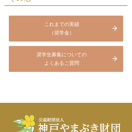
これまでの実績
（奨学金）
奨学生募集についての
よくあるご質問