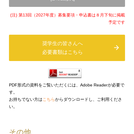
(注) 第13回（2027年度）募集要項・申込書は８月下旬に掲載
予定です
奨学生の皆さんへ
必要書類はこちら
PDF形式の資料をご覧いただくには、Adobe Readerが必要で
す。
お持ちでない方は
こちら
からダウンロードし、ご利用くださ
い。
その他