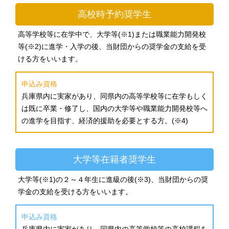
高校時予約奨学生
高等学校等に在学中で、大学等(※1)または職業能力開発校
等(※2)に進学・入学の後、当財団からの奨学金の支給を受
ける方をいいます。
申込み資格
兵庫県内に実家があり、同県内の高等学校等に在学もしく
は既に卒業・修了し、国内の大学等や職業能力開発校等へ
の進学を目指す、経済的援助を必要とする方。(※4)
大学等在籍者奨学生
大学等(※1)の２～４年生に進級の後(※3)、当財団からの奨
学金の支給を受ける方をいいます。
申込み資格