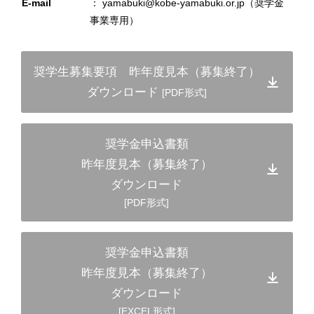
E-mail
： yamabuki@kobe-yamabuki.or.jp（奨学金
事業専用）
奨学生募集要項 昨年度見本（募集終了）
ダウンロード
[PDF形式]
奨学金申込書類
昨年度見本（募集終了）
ダウンロード
[PDF形式]
奨学金申込書類
昨年度見本（募集終了）
ダウンロード
[EXCEL形式]