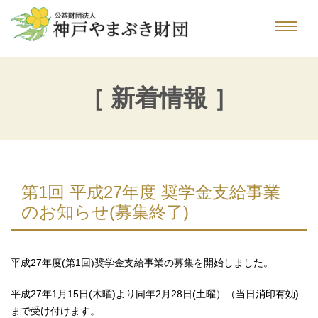
［ 新着情報 ］
第1回 平成27年度 奨学金支給事業
のお知らせ(募集終了)
平成27年度(第1回)奨学金支給事業の募集を開始しました。
平成27年1月15日(木曜)より同年2月28日(土曜）（当日消印有効)
まで受け付けます。