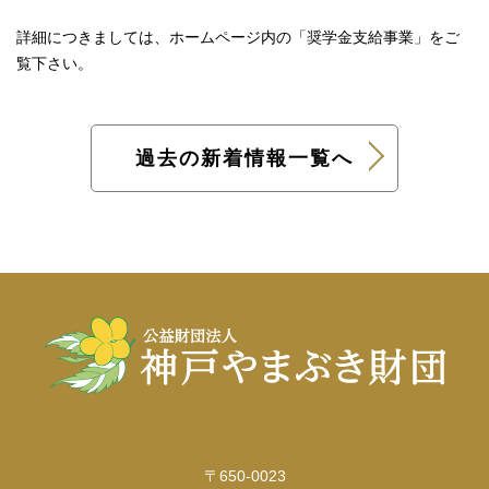
詳細につきましては、ホームページ内の「
奨学金支給事業
」をご
覧下さい。
過去の新着情報一覧へ
〒650-0023