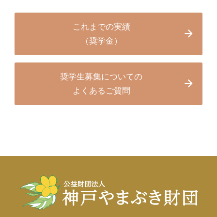
これまでの実績
（奨学金）
奨学生募集についての
よくあるご質問