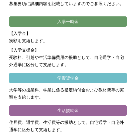
募集要項に詳細内容を記載していますのでご参照ください。
入学一時金
【入学金】
実額を支給します。
【入学支援金】
受験料、引越や生活準備費用の援助として、自宅通学・自宅
外通学に区分して支給します。
学資奨学金
大学等の授業料、学業に係る指定納付金および教材費等の実
額を支給します。
生活援助金
住居費、通学費、生活費等の援助として、自宅通学・自宅外
通学に区分して支給します。