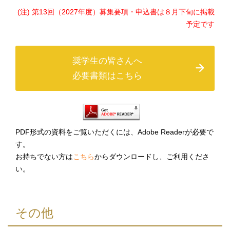
(注) 第13回（2027年度）募集要項・申込書は８月下旬に掲載
予定です
奨学生の皆さんへ
必要書類はこちら
PDF形式の資料をご覧いただくには、Adobe Readerが必要で
す。
お持ちでない方は
こちら
からダウンロードし、ご利用くださ
い。
その他