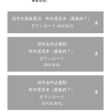
事業専用）
奨学生募集要項 昨年度見本（募集終了）
ダウンロード
[PDF形式]
奨学金申込書類
昨年度見本（募集終了）
ダウンロード
[PDF形式]
奨学金申込書類
昨年度見本（募集終了）
ダウンロード
[EXCEL形式]