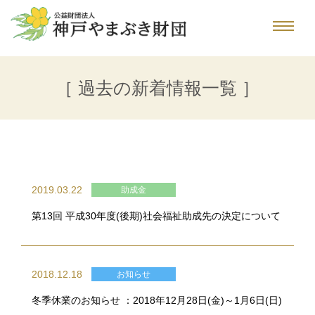
［ 過去の新着情報一覧 ］
2019.03.22
助成金
第13回 平成30年度(後期)社会福祉助成先の決定について
2018.12.18
お知らせ
冬季休業のお知らせ ：2018年12月28日(金)～1月6日(日)