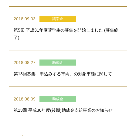
2018.09.03
奨学金
第5回 平成31年度奨学生の募集を開始しました (募集終
了)
2018.08.27
助成金
第13回募集「申込みする車両」の対象車種に関して
2018.08.09
助成金
第13回 平成30年度(後期)助成金支給事業のお知らせ