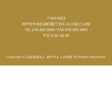
〒650-0023
神戸市中央区栄町通2丁目4-14 日栄ビル2階
TEL 078-392-3900 / FAX 078-392-3903
平日 8:30~16:30
Copyright © 公益財団法人 神戸やまぶき財団 All Rights Reserved.