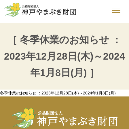
［ 冬季休業のお知らせ ：
2023年12月28日(木)～2024
年1月8日(月) ］
冬季休業のお知らせ ：2023年12月28日(木)～2024年1月8日(月)