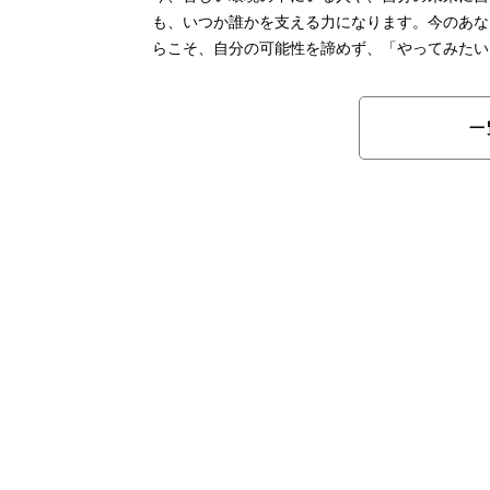
も、いつか誰かを支える力になります。今のあな
らこそ、自分の可能性を諦めず、「やってみたい
一