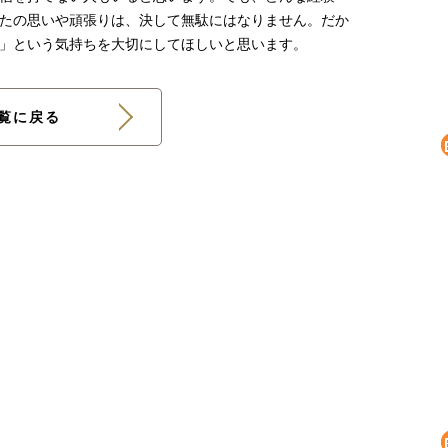
たの思いや頑張りは、決して無駄にはなりません。だか
」という気持ちを大切にしてほしいと思います。
覧に戻る