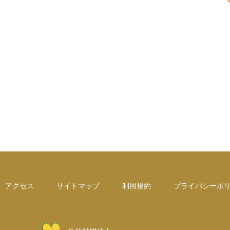
アクセス
サイトマップ
利用規約
プライバシーポ